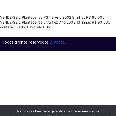
VENDE-SE 2 Plantadeiras PST 3 Ano 2002 9 linhas R$ 60.000
VENDE-SE 2 Plantadeiras ultra flex Ano 2008 13 linhas R$ 90.000
contatar: Pedro Favoreto FIlho
Todos direitos reservados
v7vende.
Usamos cookies para garantir que oferecemos a melhor