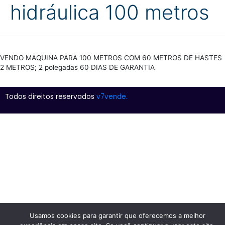
hidráulica 100 metros
VENDO MAQUINA PARA 100 METROS COM 60 METROS DE HASTES
2 METROS; 2 polegadas 60 DIAS DE GARANTIA
Todos direitos reservados
v7vende.
Usamos cookies para garantir que oferecemos a melhor