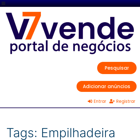
Pesquisar
Adicionar anúncios
Entrar
Registrar
Tags:
Empilhadeira