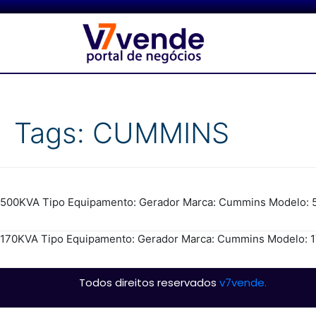
Tags:
CUMMINS
500KVA Tipo Equipamento: Gerador Marca: Cummins Modelo: 50
170KVA Tipo Equipamento: Gerador Marca: Cummins Modelo: 17
Todos direitos reservados
v7vende.