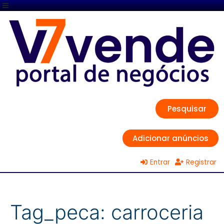
Pesquisar
Adicionar anúncios
Entrar
Registrar
Tag_peca:
carroceria