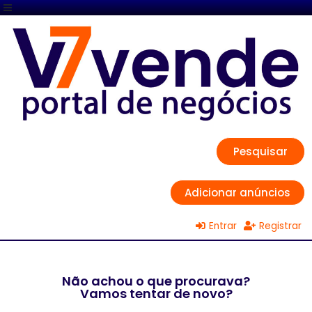
Pesquisar
Adicionar anúncios
Entrar
Registrar
Não achou o que procurava?
Vamos tentar de novo?