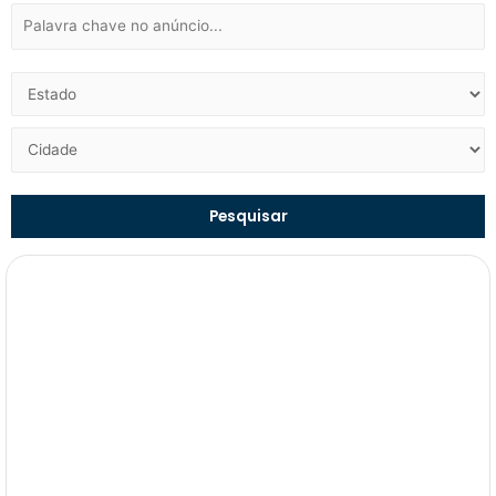
Pesquisar