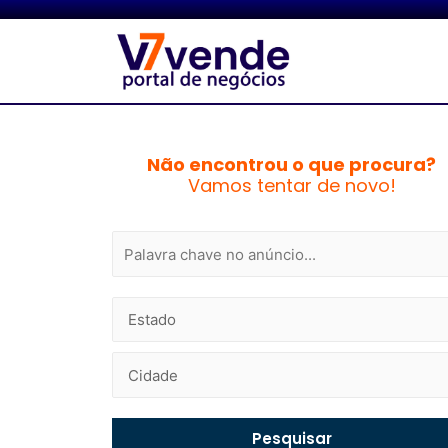
Não encontrou o que procura?
Vamos tentar de novo!
Pesquisar