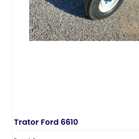
Trator Ford 6610