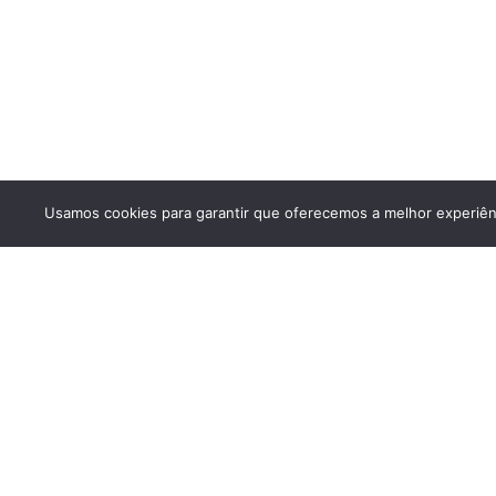
Usamos cookies para garantir que oferecemos a melhor experiênci