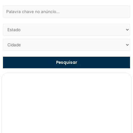
Pesquisar