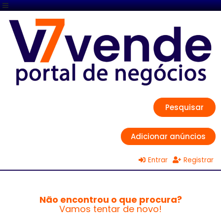
Pesquisar
Adicionar anúncios
Entrar
Registrar
Não encontrou o que procura?
Vamos tentar de novo!