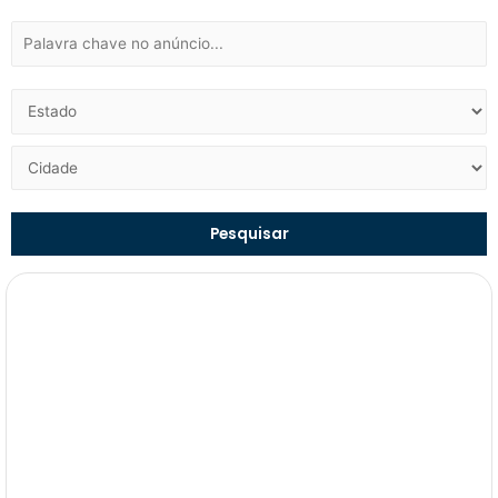
Pesquisar