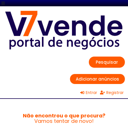
Pesquisar
Adicionar anúncios
Entrar
Registrar
Não encontrou o que procura?
Vamos tentar de novo!