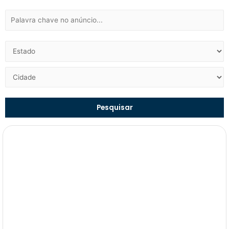
Pesquisar