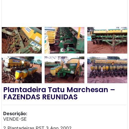
Plantadeira Tatu Marchesan –
FAZENDAS REUNIDAS
Descrição:
VENDE-SE
2 Plantadeiras PST 3 Ano 2002