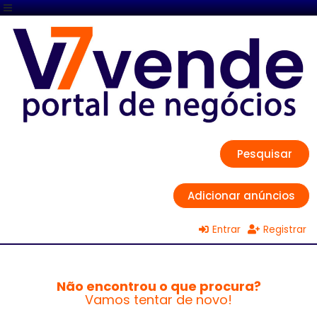
Pesquisar
Adicionar anúncios
Entrar
Registrar
Não encontrou o que procura?
Vamos tentar de novo!