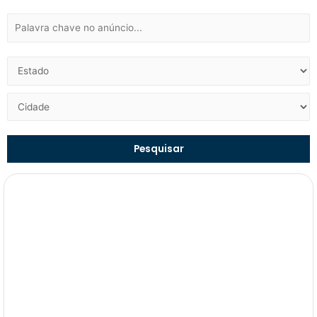
Pesquisar