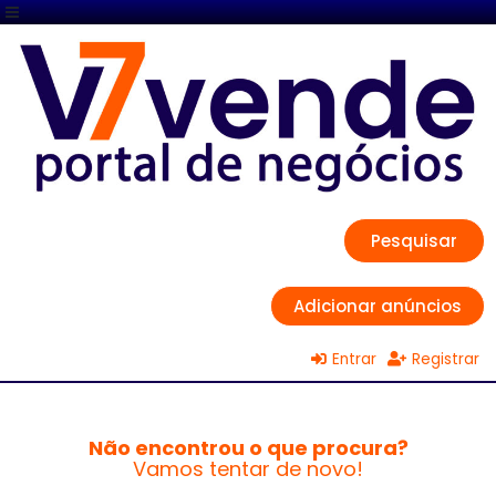
Pesquisar
Adicionar anúncios
Entrar
Registrar
Não encontrou o que procura?
Vamos tentar de novo!