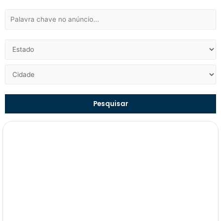
Pesquisar