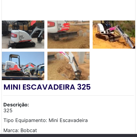
MINI ESCAVADEIRA 325
Descrição:
325
Tipo Equipamento: Mini Escavadeira
Marca: Bobcat