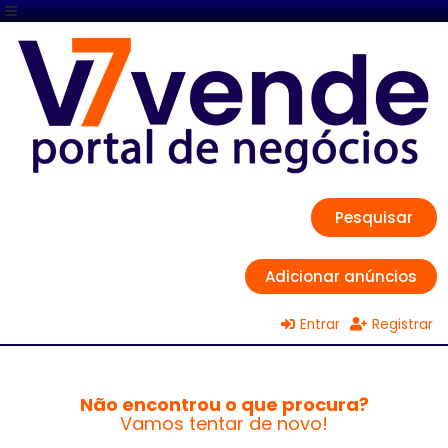
Pesquisar
Adicionar anúncios
Entrar
Registrar
Não encontrou o que procura?
Vamos tentar de novo!