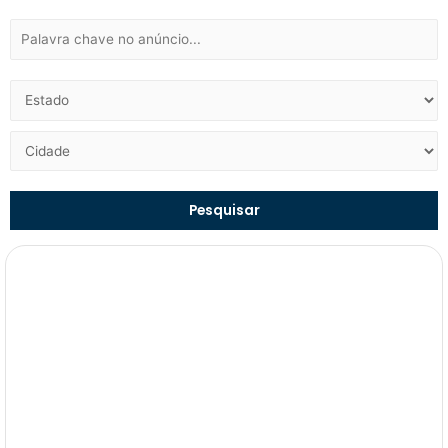
Pesquisar