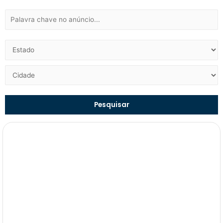
Pesquisar