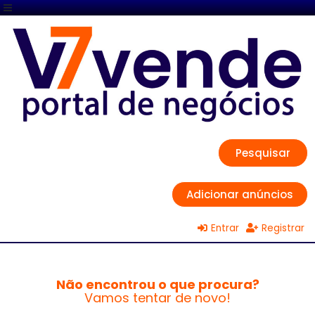
Pesquisar
Adicionar anúncios
Entrar
Registrar
Não encontrou o que procura?
Vamos tentar de novo!