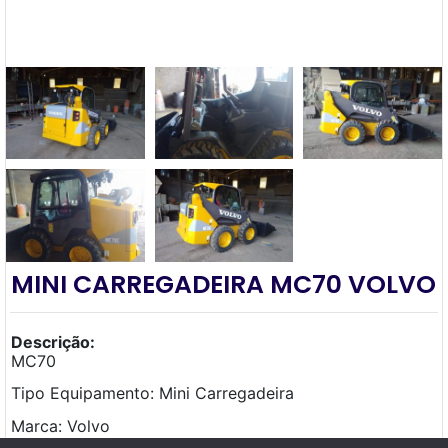
MINI CARREGADEIRA MC70 VOLVO
Descrição:
MC70
Tipo Equipamento: Mini Carregadeira
Marca: Volvo