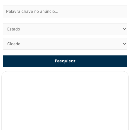
Pesquisar