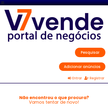
Pesquisar
Adicionar anúncios
Entrar
Registrar
Não encontrou o que procura?
Vamos tentar de novo!