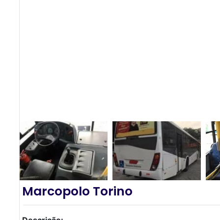
Marcopolo Torino
Descrição: