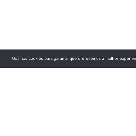
Usamos cookies para garantir que oferecemos a melhor experiênci