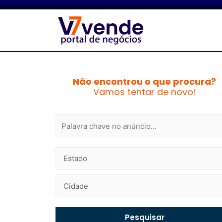
Não encontrou o que procura?
Vamos tentar de novo!
Pesquisar