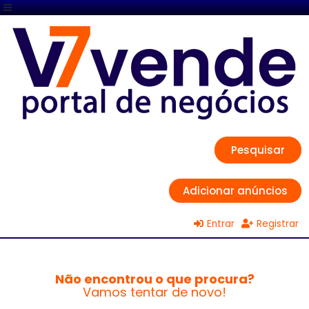
Pesquisar
Adicionar anúncios
Entrar
Registrar
Não encontrou o que procura?
Vamos tentar de novo!