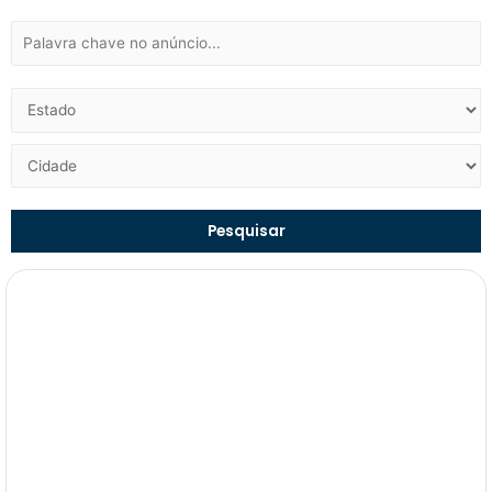
Pesquisar