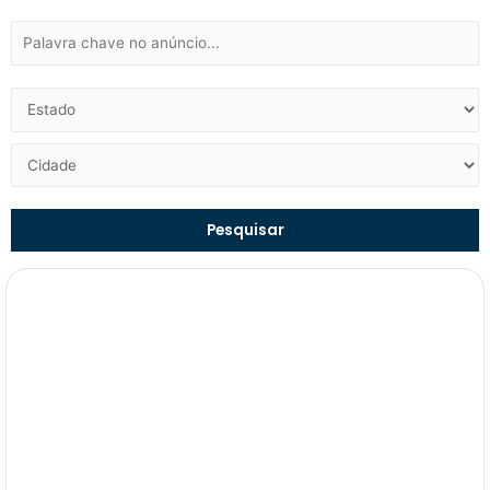
Pesquisar