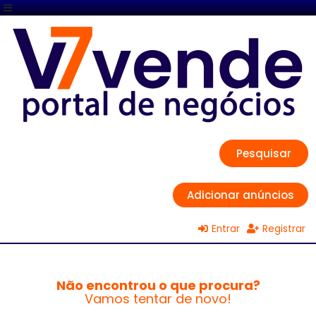
Pesquisar
Adicionar anúncios
Entrar
Registrar
Não encontrou o que procura?
Vamos tentar de novo!