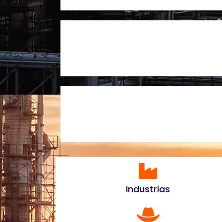
Industrias