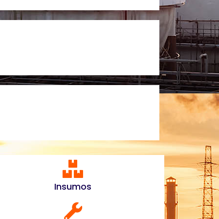
Insumos