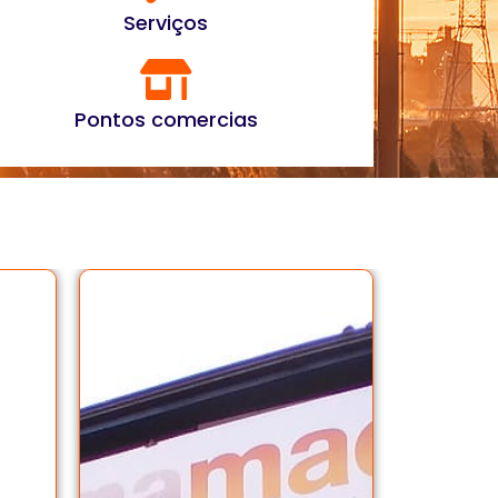
Serviços
Pontos comercias