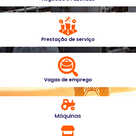
Prestação de serviço
Vagas de emprego
Máquinas