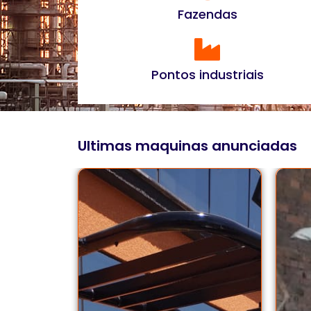
Fazendas
Pontos industriais
Ultimas maquinas anunciadas