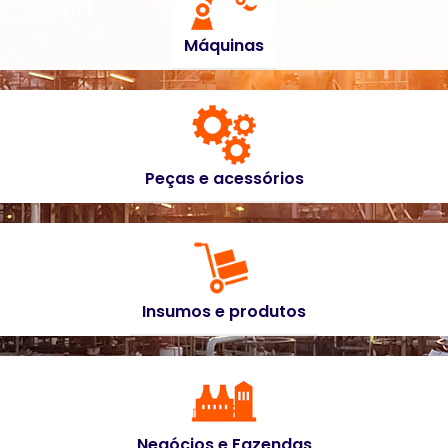
Máquinas
Peças e acessórios
Insumos e produtos
Negócios e Fazendas