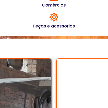
Comércios
Peças e acessorios