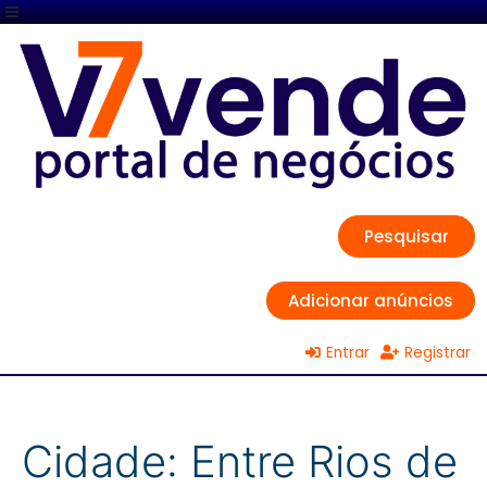
Pesquisar
Adicionar anúncios
Entrar
Registrar
Cidade:
Entre Rios de