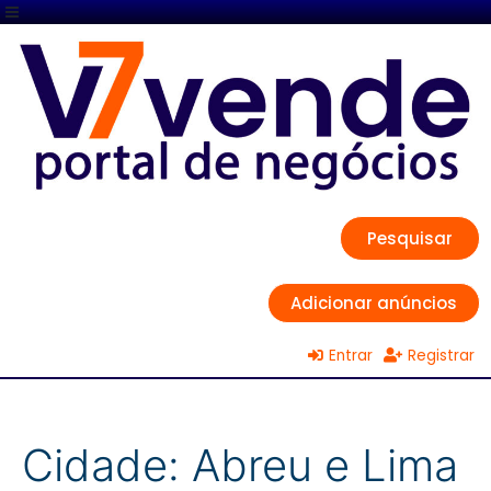
Pesquisar
Adicionar anúncios
Entrar
Registrar
Cidade:
Abreu e Lima