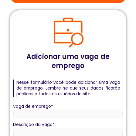
Adicionar uma vaga de
emprego
Nesse formulário você pode adicionar uma vaga
de emprego. Lembre-se que seus dados ficarão
públicos a todos os usuários do site.
Vaga de emprego
*
Descrição da vaga
*