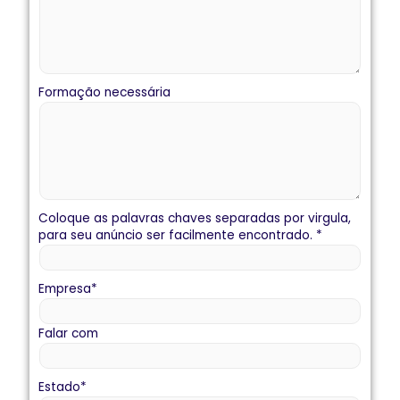
Formação necessária
Coloque as palavras chaves separadas por virgula,
para seu anúncio ser facilmente encontrado.
*
Empresa
*
Falar com
Estado
*