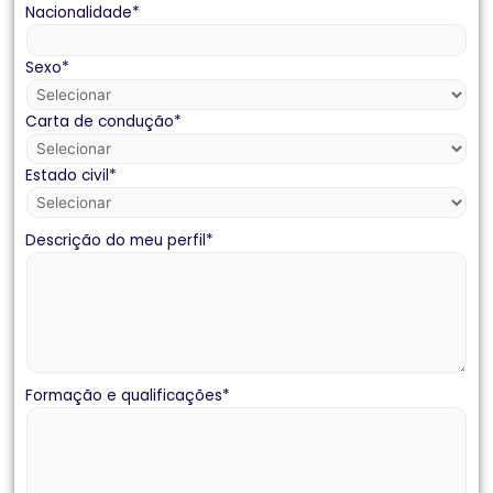
Nacionalidade
*
Sexo
*
Carta de condução
*
Estado civil
*
Descrição do meu perfil
*
Formação e qualificações
*