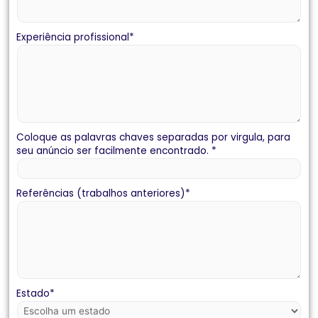
Experiência profissional
*
Coloque as palavras chaves separadas por virgula, para
seu anúncio ser facilmente encontrado.
*
Referências (trabalhos anteriores)
*
Estado
*