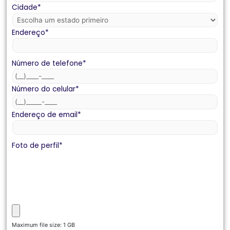
Cidade
*
Endereço
*
Número de telefone
*
Número do celular
*
Endereço de email
*
Foto de perfil
*
Maximum file size: 1 GB