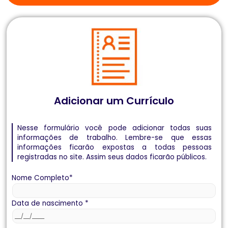
Adicionar um Currículo
Nesse formulário você pode adicionar todas suas
informações de trabalho. Lembre-se que essas
informações ficarão expostas a todas pessoas
registradas no site. Assim seus dados ficarão públicos.
Nome Completo
*
Data de nascimento
*